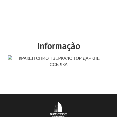
Informação