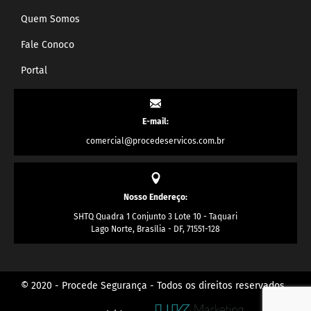
Quem Somos
Fale Conoco
Portal
E-mail:
comercial@procedeservicos.com.br
Nosso Endereço:
SHTQ Quadra 1 Conjunto 3 Lote 10 - Taquari
Lago Norte, Brasília - DF, 71551-128
© 2020 - Procede Segurança - Todos os direitos reservados.