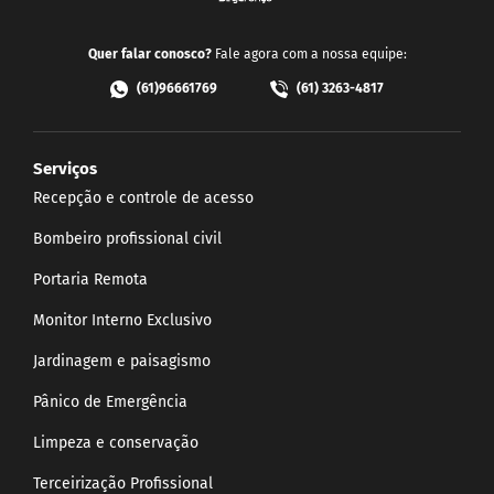
Quer falar conosco?
Fale agora com a nossa equipe:
(61)96661769
(61) 3263-4817
Serviços
Recepção e controle de acesso
Bombeiro profissional civil
Portaria Remota
Monitor Interno Exclusivo
Jardinagem e paisagismo
Pânico de Emergência
Limpeza e conservação
Terceirização Profissional