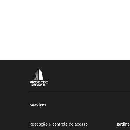
Serviços
Recepção e controle de acesso
Jardin