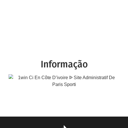
Informação