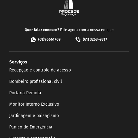
Quer falar conosco?
Fale agora com a nossa equipe:
(61)96661769
(61) 3263-4817
Serviços
Recepção e controle de acesso
Bombeiro profissional civil
Portaria Remota
Monitor Interno Exclusivo
Jardinagem e paisagismo
Pânico de Emergência