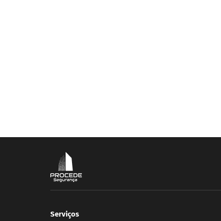
Serviços