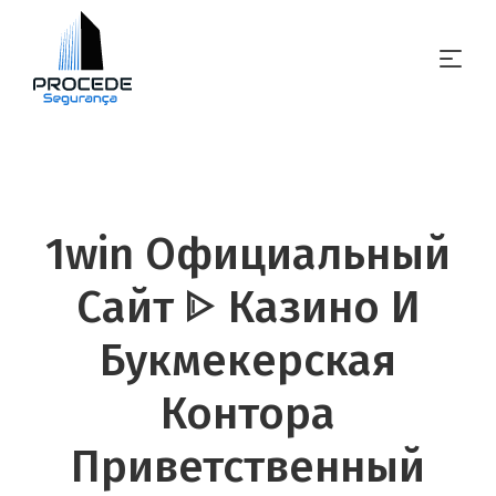
1win Официальный
Сайт ᐈ Казино И
Букмекерская
Контора
Приветственный