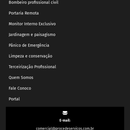
Bombeiro profissional civil
Portaria Remota
Monitor Interno Exclusivo
Jardinagem e paisagismo
Pânico de Emergência
Limpeza e conservação
Terceirização Profissional
Quem Somos
Fale Conoco
Portal
E-mail:
comercial@procedeservicos.com.br