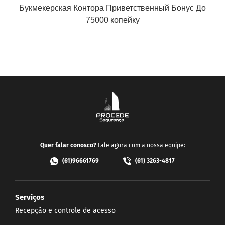
Quer falar conosco?
Fale agora com a nossa equipe:
(61)96661769
(61) 3263-4817
Serviços
Recepção e controle de acesso