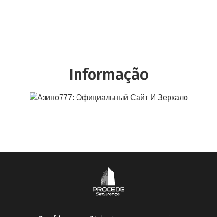
Informação