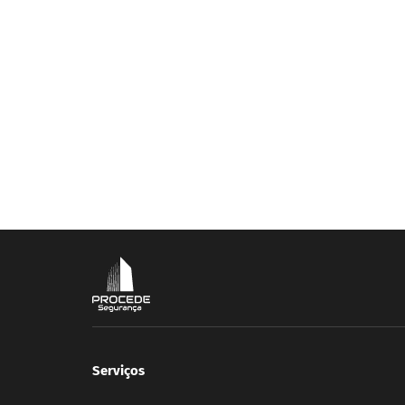
Serviços