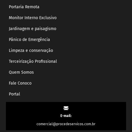
Portaria Remota
Monitor Interno Exclusivo
Jardinagem e paisagismo
Pânico de Emergência
Limpeza e conservação
Terceirização Profissional
Quem Somos
Fale Conoco
Portal
E-mail:
comercial@procedeservicos.com.br