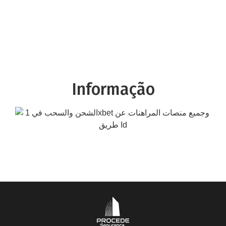
Informação