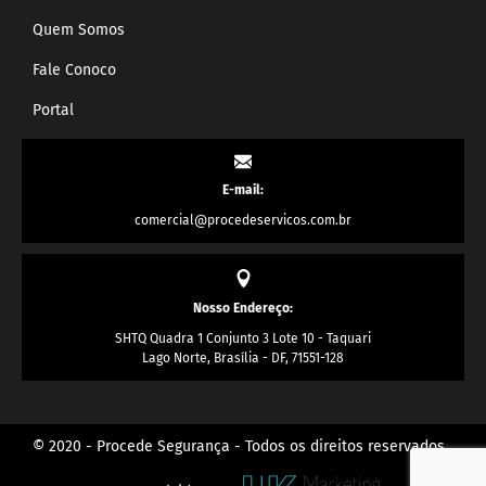
Quem Somos
Fale Conoco
Portal
E-mail:
comercial@procedeservicos.com.br
Nosso Endereço:
SHTQ Quadra 1 Conjunto 3 Lote 10 - Taquari
Lago Norte, Brasília - DF, 71551-128
© 2020 - Procede Segurança - Todos os direitos reservados.