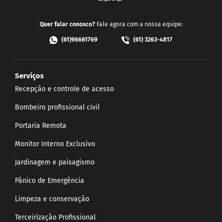
Quer falar conosco?
Fale agora com a nossa equipe:
(61)96661769
(61) 3263-4817
Serviços
Recepção e controle de acesso
Bombeiro profissional civil
Portaria Remota
Monitor Interno Exclusivo
Jardinagem e paisagismo
Pânico de Emergência
Limpeza e conservação
Terceirização Profissional