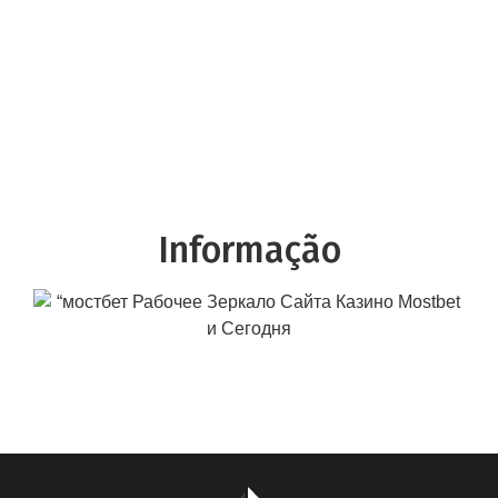
Informação