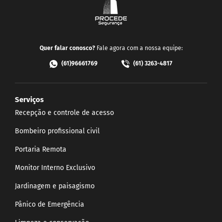
Quer falar conosco?
Fale agora com a nossa equipe:
(61)96661769
(61) 3263-4817
Serviços
Recepção e controle de acesso
Bombeiro profissional civil
Portaria Remota
Monitor Interno Exclusivo
Jardinagem e paisagismo
Pânico de Emergência