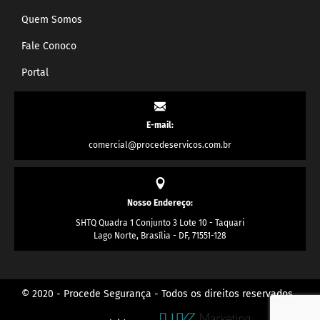
Quem Somos
Fale Conoco
Portal
E-mail:
comercial@procedeservicos.com.br
Nosso Endereço:
SHTQ Quadra 1 Conjunto 3 Lote 10 - Taquari
Lago Norte, Brasília - DF, 71551-128
© 2020 - Procede Segurança - Todos os direitos reservados.