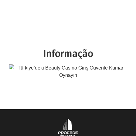
Informação