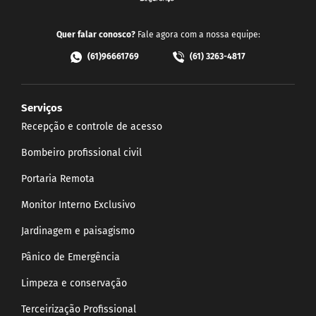
Quer falar conosco?
Fale agora com a nossa equipe:
(61)96661769
(61) 3263-4817
Serviços
Recepção e controle de acesso
Bombeiro profissional civil
Portaria Remota
Monitor Interno Exclusivo
Jardinagem e paisagismo
Pânico de Emergência
Limpeza e conservação
Terceirização Profissional