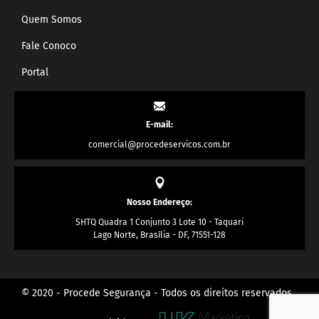
Quem Somos
Fale Conoco
Portal
E-mail:
comercial@procedeservicos.com.br
Nosso Endereço:
SHTQ Quadra 1 Conjunto 3 Lote 10 - Taquari
Lago Norte, Brasília - DF, 71551-128
© 2020 - Procede Segurança - Todos os direitos reservados.