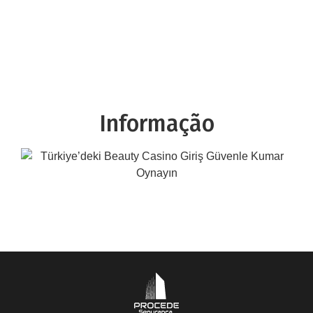
Informação