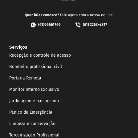
Quer falar conosco?
Fale agora com a nossa equipe:
(61)96661769
(61) 3263-4817
Serviços
Recepção e controle de acesso
Bombeiro profissional civil
Portaria Remota
Monitor Interno Exclusivo
Jardinagem e paisagismo
Pânico de Emergência
Limpeza e conservação
Terceirização Profissional