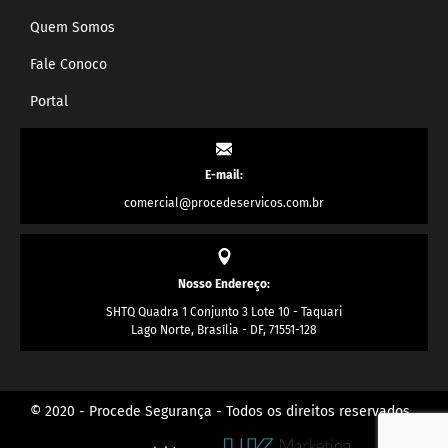
Quem Somos
Fale Conoco
Portal
E-mail:
comercial@procedeservicos.com.br
Nosso Endereço:
SHTQ Quadra 1 Conjunto 3 Lote 10 - Taquari
Lago Norte, Brasília - DF, 71551-128
© 2020 - Procede Segurança - Todos os direitos reservados.