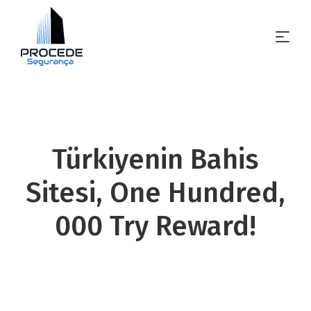
Türkiyenin Bahis
Sitesi, One Hundred,
000 Try Reward!