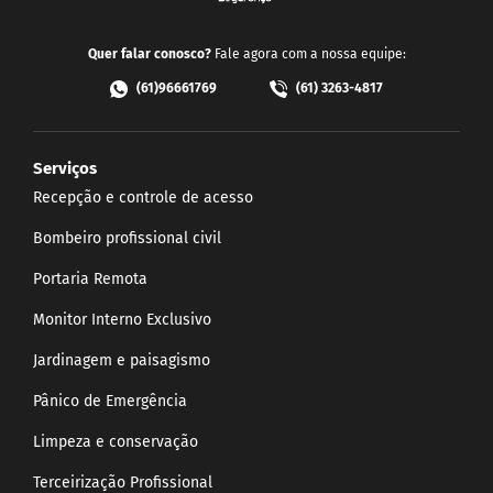
Quer falar conosco?
Fale agora com a nossa equipe:
(61)96661769
(61) 3263-4817
Serviços
Recepção e controle de acesso
Bombeiro profissional civil
Portaria Remota
Monitor Interno Exclusivo
Jardinagem e paisagismo
Pânico de Emergência
Limpeza e conservação
Terceirização Profissional