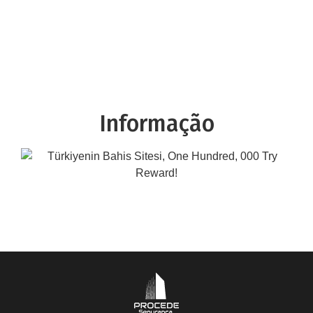
Informação